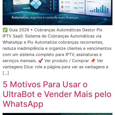
✅ Guia 2026 • Cobranças Automáticas Gestor Pix
IPTV SaaS: Sistema de Cobranças Automáticas via
WhatsApp e Pix Automatize cobranças recorrentes,
reduza inadimplência e organize clientes e vencimentos
com um sistema completo para IPTV, assinaturas e
serviços mensais. 🚀 Ver produto / Comprar 📌 Ver
vantagens Dica: role a página para ver as vantagens e
[…]
5 Motivos Para Usar o
UltraBot e Vender Mais pelo
WhatsApp