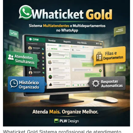
Whaticket Gold Sistema profissional de atendimento