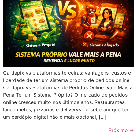
Cardapix vs plataformas terceiras: vantagens, custos e
liberdade de ter um sistema próprio de pedidos online.
Cardapix vs Plataformas de Pedidos Online: Vale Mais a
Pena Ter um Sistema Próprio? O mercado de pedidos
online cresceu muito nos últimos anos. Restaurantes,
lanchonetes, pizzarias e deliverys perceberam que ter
um cardápio digital não é mais opcional, […]
Próximo
→