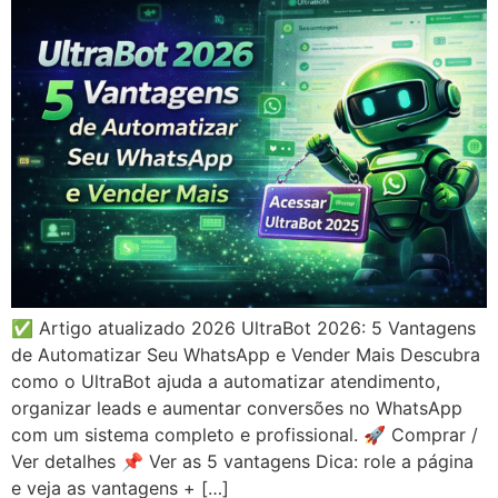
✅ Artigo atualizado 2026 UltraBot 2026: 5 Vantagens
de Automatizar Seu WhatsApp e Vender Mais Descubra
como o UltraBot ajuda a automatizar atendimento,
organizar leads e aumentar conversões no WhatsApp
com um sistema completo e profissional. 🚀 Comprar /
Ver detalhes 📌 Ver as 5 vantagens Dica: role a página
e veja as vantagens + […]