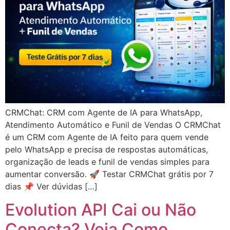
CRMChat: CRM com Agente de IA para WhatsApp,
Atendimento Automático e Funil de Vendas O CRMChat
é um CRM com Agente de IA feito para quem vende
pelo WhatsApp e precisa de respostas automáticas,
organização de leads e funil de vendas simples para
aumentar conversão. 🚀 Testar CRMChat grátis por 7
dias 📌 Ver dúvidas […]
Evolution API Cai ou Não
Conecta? Veja Como