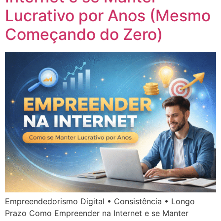
Lucrativo por Anos (Mesmo
Começando do Zero)
Empreendedorismo Digital • Consistência • Longo
Prazo Como Empreender na Internet e se Manter