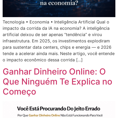
Tecnologia • Economia • Inteligência Artificial Qual o
impacto da corrida da IA na economia? A inteligência
artificial deixou de ser apenas “tendência” e virou
infraestrutura. Em 2025, os investimentos explodiram
para sustentar data centers, chips e energia — e 2026
tende a acelerar ainda mais. Neste artigo, você entende
o impacto econômico dessa corrida […]
Ganhar Dinheiro Online: O
Que Ninguém Te Explica no
Começo