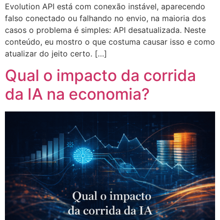
Evolution API está com conexão instável, aparecendo
falso conectado ou falhando no envio, na maioria dos
casos o problema é simples: API desatualizada. Neste
conteúdo, eu mostro o que costuma causar isso e como
atualizar do jeito certo. […]
Qual o impacto da corrida
da IA na economia?