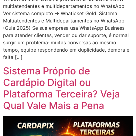
multiatendentes e multidepartamentos no WhatsApp
Ver sistema completo → Whaticket Gold: Sistema
Multiatendentes e Multidepartamentos no WhatsApp
(Guia 2025) Se sua empresa usa WhatsApp Business
para atender clientes, vender ou dar suporte, é normal
surgir um problema: muitas conversas ao mesmo
tempo, equipe respondendo em duplicidade, demora e
falta […]
Sistema Próprio de
Cardápio Digital ou
Plataforma Terceira? Veja
Qual Vale Mais a Pena