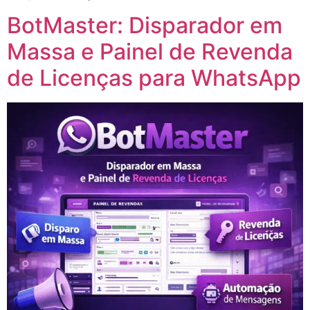
BotMaster: Disparador em
Massa e Painel de Revenda
de Licenças para WhatsApp