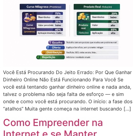
Você Está Procurando Do Jeito Errado: Por Que Ganhar
Dinheiro Online Não Está Funcionando Para Você Se
você está tentando ganhar dinheiro online e nada anda,
talvez o problema não seja falta de esforço — e sim
onde e como você está procurando. O início: a fase dos
“atalhos” Muita gente começa na internet buscando […]
Como Empreender na
Internet e se Manter